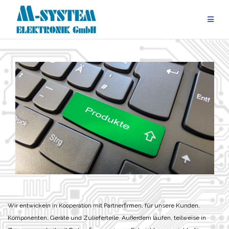
Zum
Inhalt
springen
Wir entwickeln in Kooperation mit Partnerfirmen, für unsere Kunden,
Komponenten, Geräte und Zulieferteile.
Außerdem laufen, teilweise in