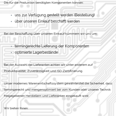
Die für die Produktion benötigten Komponenten können:
uns zur Verfügung gestellt werden (Beistellung)
über unseren Einkauf beschafft werden
Bei der Beschaffung über unseren Einkauf kümmern wir uns um:
termingerechte Lieferung der Komponenten
optimierte Lagerbestände
Bei der Auswahl der Lieferanten achten wir unter anderem auf
Produktqualität, Zuverlässigkeit und ISO-Zertifizierung.
Unser modernes Warenwirtschaftssystem gewährleistet die Sicherheit, dass
termingerecht und mengenoptimiert bei vom Kunden oder unserer Technik
freigegebenen Herstellern und Lieferanten eingekauft wird.
Wir bieten Ihnen: